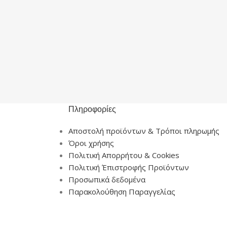
Πληροφορίες
Αποστολή προϊόντων & Τρόποι πληρωμής
Όροι χρήσης
Πολιτική Απορρήτου & Cookies
Πολιτική Έπιστροφής Προϊόντων
Προσωπικά δεδομένα
Παρακολούθηση Παραγγελίας