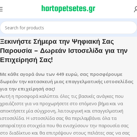
Ξεκινήστε Σήμερα την Ψηφιακή Σας
Παρουσία – Δωρεάν Ιστοσελίδα για την
Επιχείρησή Σας!
Με κάθε αγορά άνω των 449 ευρώ, σας προσφέρουμε
δωρεάν την κατασκευή μιας επαγγελματικής ιστοσελίδας
για την επιχείρησή σας!
Αυτή η προσφορά καλύπτει όλες τις βασικές ανάγκες που
χρειάζεστε για να προχωρήσετε στο επόμενο βήμα και να
αποκτήσετε μία σύγχρονη, λειτουργική και επαγγελματική
ιστοσελίδα. Η ιστοσελίδα σας θα περιλαμβάνει όλα τα
απαραίτητα στοιχεία που θα ενισχύσουν την παρουσία σας
στο διαδίκτυο και θα επιτρέψουν στους πελάτες σας να σας