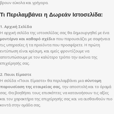
βρουν εύκολα και γρήγορα.
Τι Περιλαμβάνει η Δωρεάν Ιστοσελίδα:
1. Αρχική Σελίδα
Η αρχική σελίδα της ιστοσελίδας σας θα δημιουργηθεί με ένα
μοντέρνο και καθαρό σχέδιο
που παρουσιάζει με σαφήνεια
τις υπηρεσίες ή τα προϊόντα που προσφέρετε. Η πρώτη
εντύπωση είναι κρίσιμη, και εμείς φροντίζουμε να
αποτυπώσουμε με τον καλύτερο τρόπο την εικόνα της
επιχείρησής σας.
2. Ποιοι Είμαστε
Η σελίδα «Ποιοι Είμαστε» θα περιλαμβάνει μια
σύντομη
παρουσίαση της εταιρείας σας
, την αποστολή και το όραμά
σας. Θα βοηθήσει τους επισκέπτες να κατανοήσουν τις αξίες
και τον χαρακτήρα της επιχείρησής σας και να αισθανθούν πιο
κοντά στην ομάδα σας.